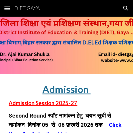
DIET GAYA
Skip to main content
Skip to navigation
Admission
Admission Session 2025-27
Second Round स्पॉट नामांकन हेतु चयन सूची से
नामांकन दिनांक 05 से 06 फ़रवरी 2026 तक -
Click