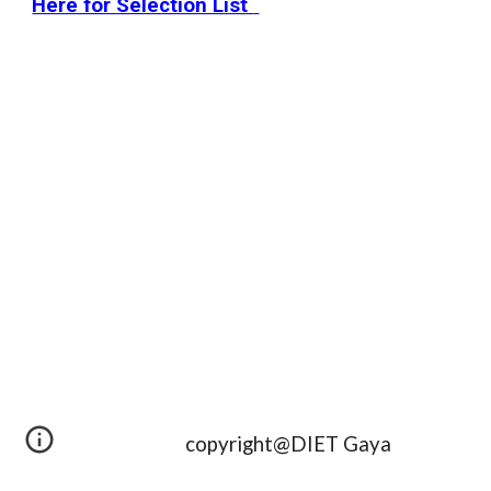
Here for Selection List
copyright@DIET Gaya